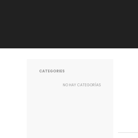
CATEGORIES
NO HAY CATEGORÍAS