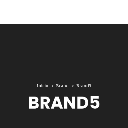
Inicio
Brand
Brand5
BRAND5