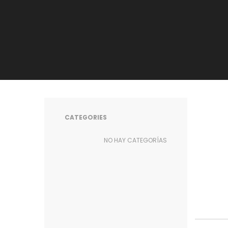
CATEGORIES
NO HAY CATEGORÍAS