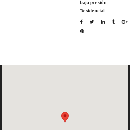
baja presión
,
Residencial