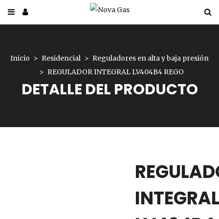
Inicio
Residencial
Reguladores en alta y baja presión
REGULADOR INTEGRAL LV404B4 REGO
DETALLE DEL PRODUCTO
REGULAD
INTEGRA