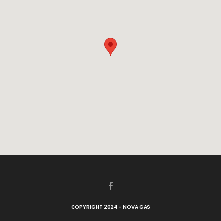
COPYRIGHT 2024 - NOVA GAS