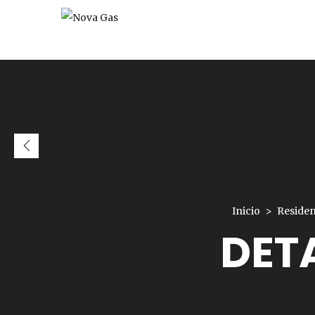
Inicio
Residen
DET