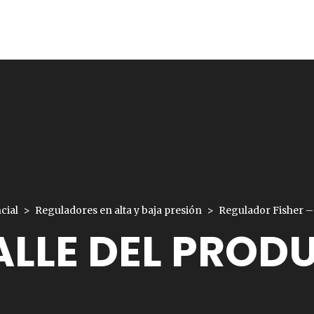
cial
Reguladores en alta y baja presión
Regulador Fisher –
ALLE DEL PROD