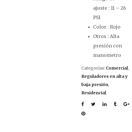
ajuste : 11 – 26
PSI
Color : Rojo
Otros : Alta
presión con
manometro
Categorías:
Comercial
,
Reguladores en alta y
baja presión
,
Residencial