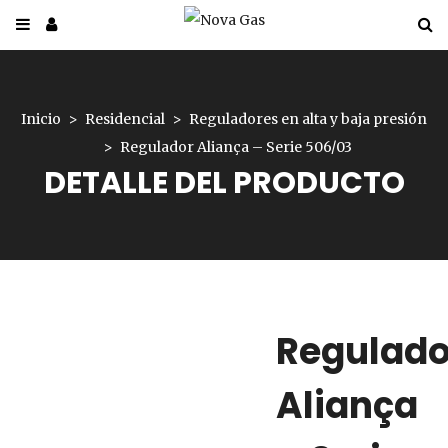
Inicio
Residencial
Reguladores en alta y baja presión
Regulador Aliança – Serie 506/03
DETALLE DEL PRODUCTO
Regulado
Aliança