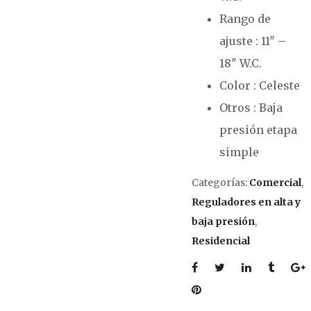
Rango de
ajuste : 11″ –
18″ W.C.
Color : Celeste
Otros : Baja
presión etapa
simple
Categorías:
Comercial
,
Reguladores en alta y
baja presión
,
Residencial