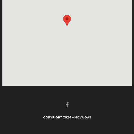
COPYRIGHT 2024 - NOVA GAS