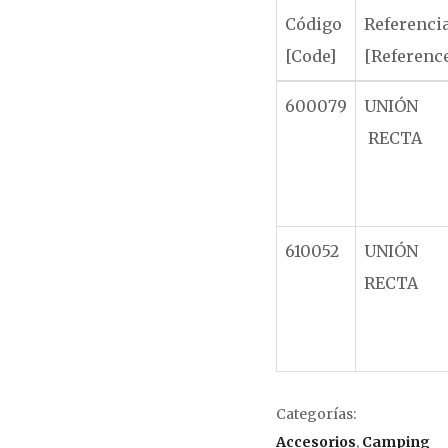
Código
Referenci
[Code]
[Referenc
600079
UNIÓN
RECTA
610052
UNIÓN
RECTA
Categorías:
Accesorios
,
Camping