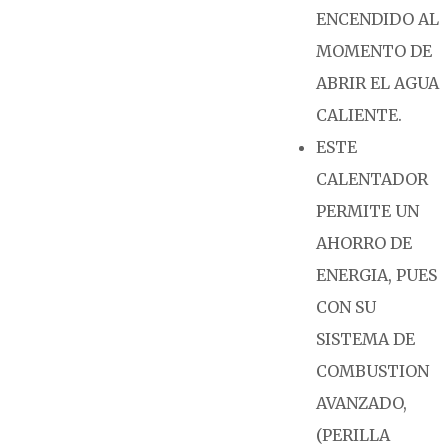
ENCENDIDO AL
MOMENTO DE
ABRIR EL AGUA
CALIENTE.
ESTE
CALENTADOR
PERMITE UN
AHORRO DE
ENERGIA, PUES
CON SU
SISTEMA DE
COMBUSTION
AVANZADO,
(PERILLA