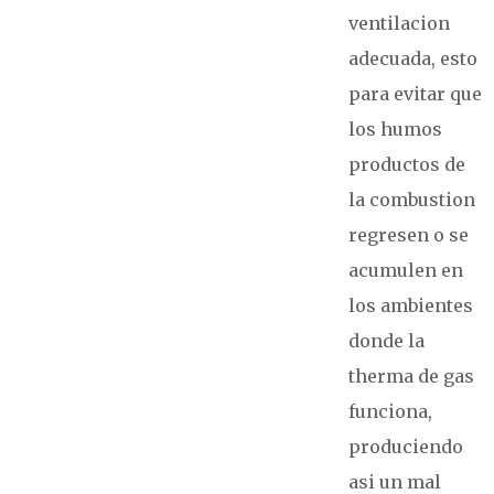
ventilacion
adecuada, esto
para evitar que
los humos
productos de
la combustion
regresen o se
acumulen en
los ambientes
donde la
therma de gas
funciona,
produciendo
asi un mal