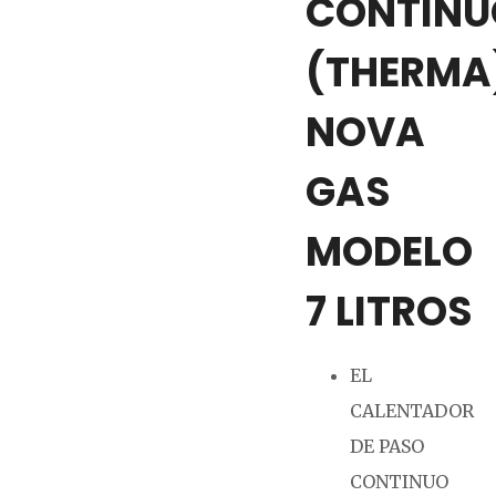
CONTINU
(THERMA
NOVA
GAS
MODELO
7 LITROS
EL
CALENTADOR
DE PASO
CONTINUO