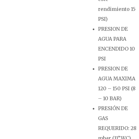
rendimiento 15
PSI)
PRESION DE
AGUA PARA
ENCENDIDO 10
PSI
PRESION DE
AGUA MAXIMA
120 – 150 PSI (8
– 10 BAR)
PRESIÓN DE
GAS
REQUERIDO: 28
mbar (11”WC)