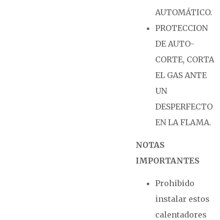
AUTOMÁTICO.
PROTECCION
DE AUTO-
CORTE, CORTA
EL GAS ANTE
UN
DESPERFECTO
EN LA FLAMA.
NOTAS
IMPORTANTES
Prohibido
instalar estos
calentadores