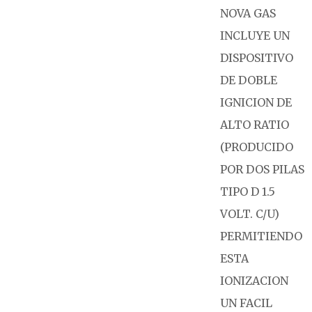
NOVA GAS
INCLUYE UN
DISPOSITIVO
DE DOBLE
IGNICION DE
ALTO RATIO
(PRODUCIDO
POR DOS PILAS
TIPO D 1.5
VOLT. C/U)
PERMITIENDO
ESTA
IONIZACION
UN FACIL