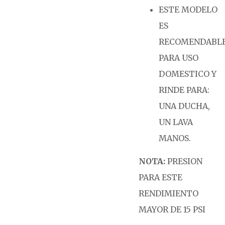
ESTE MODELO
ES
RECOMENDABL
PARA USO
DOMESTICO Y
RINDE PARA:
UNA DUCHA,
UN LAVA
MANOS.
NOTA:
PRESION
PARA ESTE
RENDIMIENTO
MAYOR DE 15 PSI