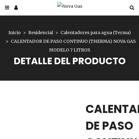
Inicio
Residencial
Calentadores para agua (Terma)
CALENTADOR DE PASO CONTINUO (THERMA) NOVA GAS
MODELO 7 LITROS
DETALLE DEL PRODUCTO
CALENTA
DE PASO