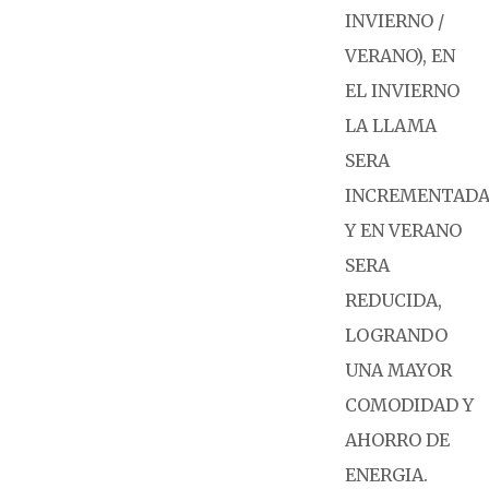
INVIERNO /
VERANO), EN
EL INVIERNO
LA LLAMA
SERA
INCREMENTAD
Y EN VERANO
SERA
REDUCIDA,
LOGRANDO
UNA MAYOR
COMODIDAD Y
AHORRO DE
ENERGIA.