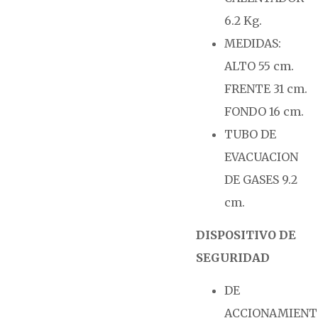
6.2 Kg.
MEDIDAS:
ALTO 55 cm.
FRENTE 31 cm.
FONDO 16 cm.
TUBO DE
EVACUACION
DE GASES 9.2
cm.
DISPOSITIVO DE
SEGURIDAD
DE
ACCIONAMIEN