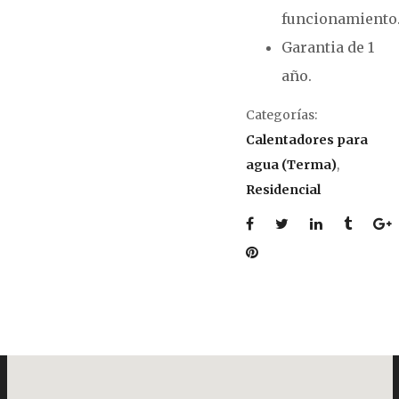
funcionamiento
Garantia de 1
año.
Categorías:
Calentadores para
agua (Terma)
,
Residencial